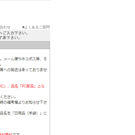
い合わせ
■よくあるご質問