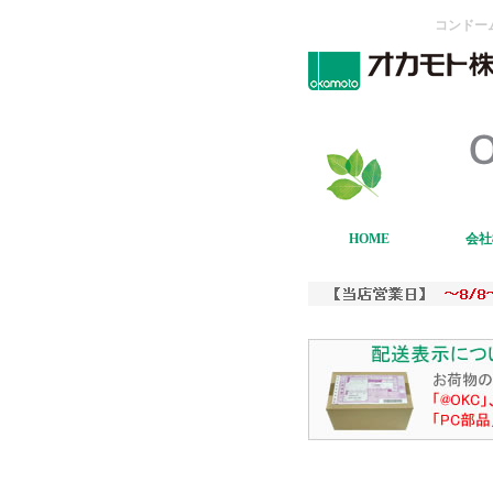
コンドー
HOME
会社