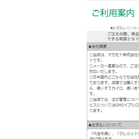
■お支払いについ